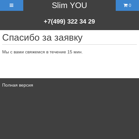
Slim YOU
0
+7(499)
322
34
29
Спасибо за заявку
Мы с вами свяжемся в течение 15 мин.
Полная версия