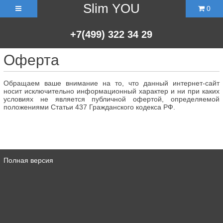
Slim YOU
0
+7(499)
322
34
29
Оферта
Обращаем ваше внимание на то, что данный интернет-сайт
носит исключительно информационный характер и ни при каких
условиях не является публичной офертой, определяемой
положениями Статьи 437 Гражданского кодекса РФ.
Полная версия