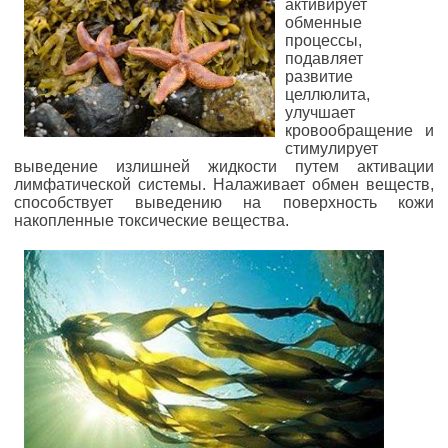
активирует
обменные
процессы,
подавляет
развитие
целлюлита,
улучшает
кровообращение и
стимулирует
выведение излишней жидкости путем активации
лимфатической системы. Налаживает обмен веществ,
способствует выведению на поверхность кожи
накопленные токсические вещества.