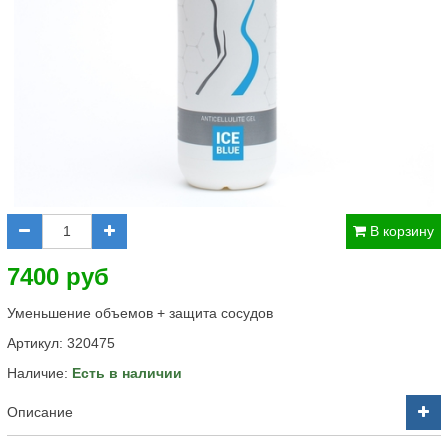
В корзину
7400 руб
Уменьшение объемов + защита сосудов
Артикул:
320475
Наличие:
Есть в наличии
Описание