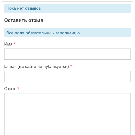
Пока нет отзывов
Оставить отзыв
Все поля обязательны к заполнению
Имя
E-mail (на сайте не публикуется)
Отзыв