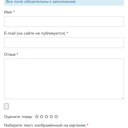
Все поля обязательны к заполнению
Имя
E-mail (на сайте не публикуется)
Отзыв
Оцените товар:
Наберите текст, изображённый на картинке