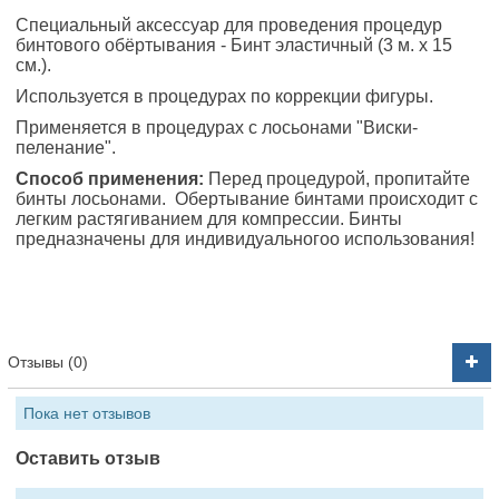
Специальный аксессуар для проведения процедур
бинтового обёртывания - Бинт эластичный (3 м. х 15
см.).
Используется в процедурах по коррекции фигуры.
Применяется в процедурах с лосьонами "Виски-
пеленание".
Способ применения:
Перед процедурой, пропитайте
бинты лосьонами. Обертывание бинтами происходит с
легким растягиванием для компрессии. Бинты
предназначены для индивидуальногоо использования!
Отзывы (0)
Пока нет отзывов
Оставить отзыв