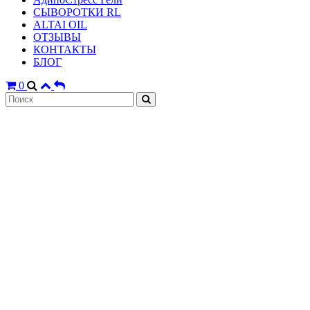
СЫВОРОТКИ RL
ALTAI OIL
ОТЗЫВЫ
КОНТАКТЫ
БЛОГ
0