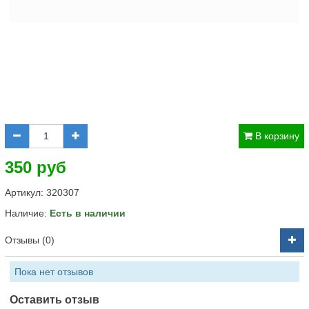
В корзину
350 руб
Артикул:
320307
Наличие:
Есть в наличии
Отзывы (0)
Пока нет отзывов
Оставить отзыв