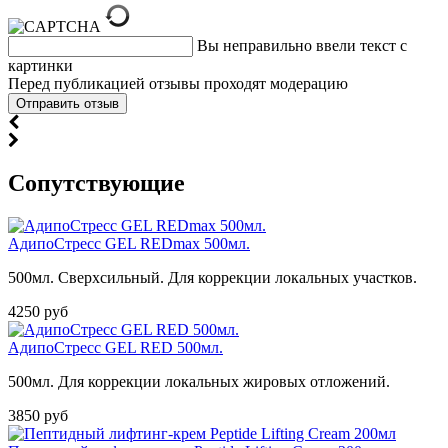
Вы неправильно ввели текст с
картинки
Перед публикацией отзывы проходят модерацию
Cопутствующие
АдипоСтресс GEL REDmax 500мл.
500мл. Сверхсильный. Для коррекции локальных участков.
4250 руб
АдипоСтресс GEL RED 500мл.
500мл. Для коррекции локальных жировых отложений.
3850 руб