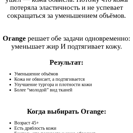
потеряла эластичность и не успевает
сокращаться за уменьшением объёмов.
Orange
решает обе задачи одновременно:
уменьшает жир И подтягивает кожу.
Результат:
Уменьшение объёмов
Кожа не обвисает, а подтягивается
Улучшение тургора и плотности кожи
Более “молодой” вид тканей
Когда выбирать Orange:
Возраст 45+
Есть дряблость кожи