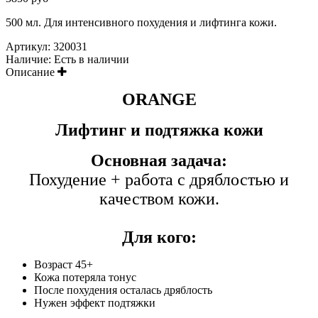
500 мл. Для интенсивного похудения и лифтинга кожи.
Артикул:
320031
Наличие:
Есть в наличии
Описание
ORANGE
Лифтинг и подтяжка кожи
Основная задача:
Похудение + работа с дряблостью и
качеством кожи.
Для кого:
Возраст 45+
Кожа потеряла тонус
После похудения осталась дряблость
Нужен эффект подтяжки