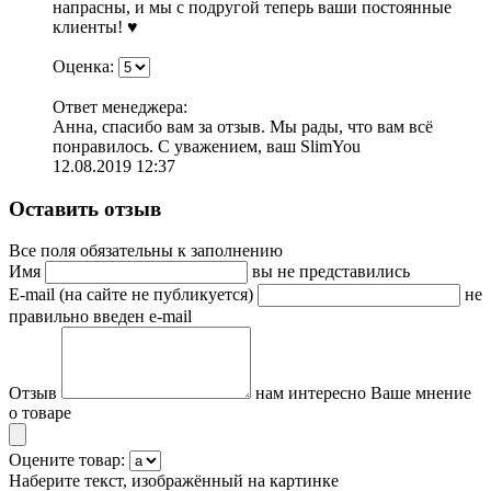
напрасны, и мы с подругой теперь ваши постоянные
клиенты! ♥️
Оценка:
Ответ менеджера:
Анна, спасибо вам за отзыв. Мы рады, что вам всё
понравилось. С уважением, ваш SlimYou
12.08.2019 12:37
Оставить отзыв
Все поля обязательны к заполнению
Имя
вы не представились
E-mail (на сайте не публикуется)
не
правильно введен e-mail
Отзыв
нам интересно Ваше мнение
о товаре
Оцените товар:
Наберите текст, изображённый на картинке