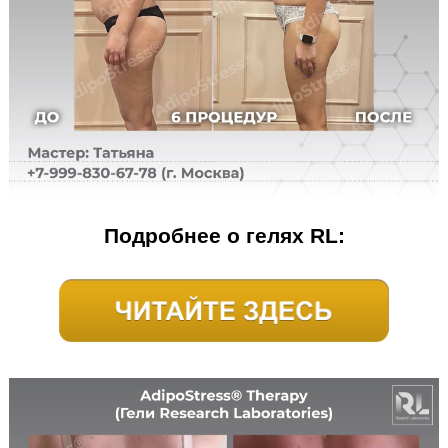
Подробнее о гелях RL: