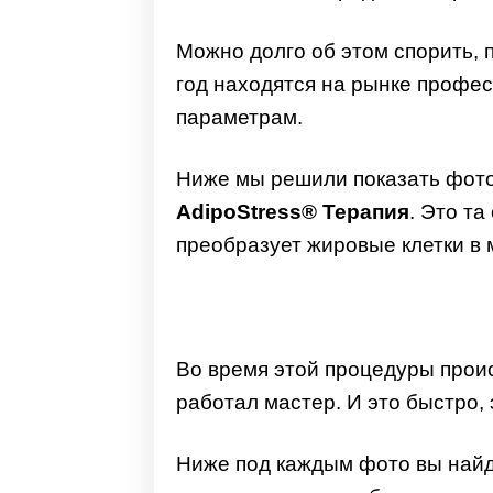
Можно долго об этом спорить, 
год находятся на рынке профес
параметрам.
Ниже мы решили показать фото
AdipoStress® Терапия
. Это та
преобразует жировые клетки в 
Во время этой процедуры про
работал мастер. И это быстро,
Ниже под каждым фото вы найде