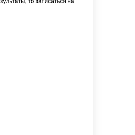
зультаты, то записаться на