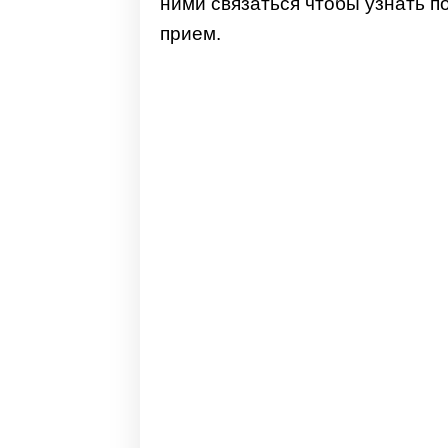
ними связаться чтобы узнать п
прием.